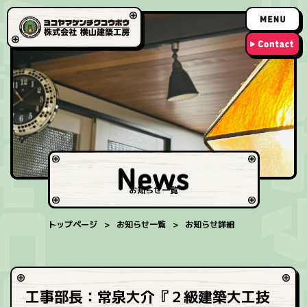
お知らせ一覧
トップページ
お知らせ一覧
お知らせ詳細
工事部長：常泉大介『２級建築大工技