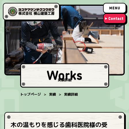
実績詳細
トップページ
実績
実績詳細
木の温もりを感じる歯科医院様の受