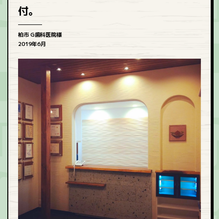
付。
柏市 G歯科医院様
2019年6月