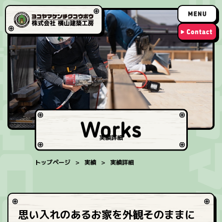
実績詳細
トップページ
実績
実績詳細
思い入れのあるお家を外観そのままに