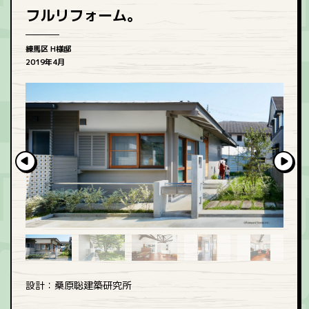
フルリフォーム。
練馬区 H様邸
2019年4月
設計：桑原聡建築研究所